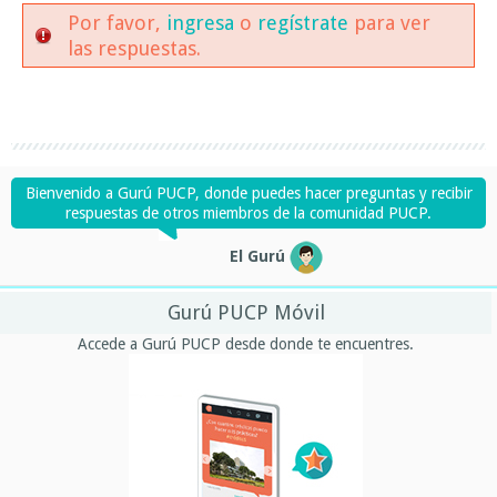
Por favor,
ingresa
o
regístrate
para ver
las respuestas.
Bienvenido a Gurú PUCP, donde puedes hacer preguntas y recibir
respuestas de otros miembros de la comunidad PUCP.
El Gurú
Gurú PUCP Móvil
Accede a Gurú PUCP desde donde te encuentres.