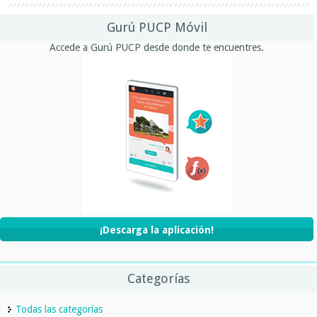
Gurú PUCP Móvil
Accede a Gurú PUCP desde donde te encuentres.
¡Descarga la aplicación!
Categorías
Todas las categorías