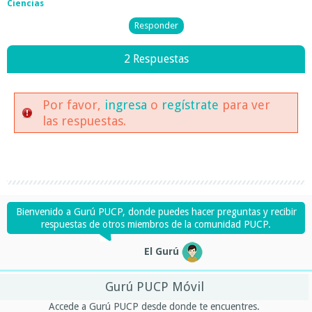
Ciencias
2 Respuestas
Por favor,
ingresa
o
regístrate
para ver
las respuestas.
Bienvenido a Gurú PUCP, donde puedes hacer preguntas y recibir
respuestas de otros miembros de la comunidad PUCP.
El Gurú
Gurú PUCP Móvil
Accede a Gurú PUCP desde donde te encuentres.