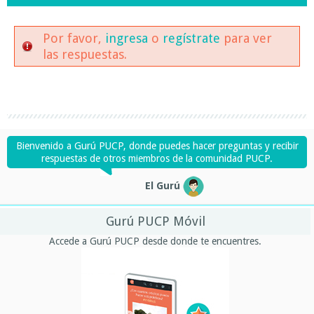
Por favor,
ingresa
o
regístrate
para ver
las respuestas.
Bienvenido a Gurú PUCP, donde puedes hacer preguntas y recibir
respuestas de otros miembros de la comunidad PUCP.
El Gurú
Gurú PUCP Móvil
Accede a Gurú PUCP desde donde te encuentres.