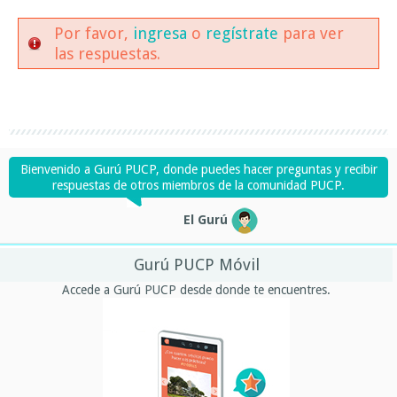
Por favor,
ingresa
o
regístrate
para ver
las respuestas.
Bienvenido a Gurú PUCP, donde puedes hacer preguntas y recibir
respuestas de otros miembros de la comunidad PUCP.
El Gurú
Gurú PUCP Móvil
Accede a Gurú PUCP desde donde te encuentres.