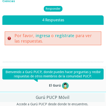
Ciencias
4 Respuestas
Por favor,
ingresa
o
regístrate
para ver
las respuestas.
Bienvenido a Gurú PUCP, donde puedes hacer preguntas y recibir
respuestas de otros miembros de la comunidad PUCP.
El Gurú
Gurú PUCP Móvil
Accede a Gurú PUCP desde donde te encuentres.