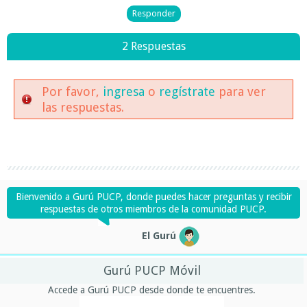
2 Respuestas
Por favor,
ingresa
o
regístrate
para ver
las respuestas.
Bienvenido a Gurú PUCP, donde puedes hacer preguntas y recibir
respuestas de otros miembros de la comunidad PUCP.
El Gurú
Gurú PUCP Móvil
Accede a Gurú PUCP desde donde te encuentres.