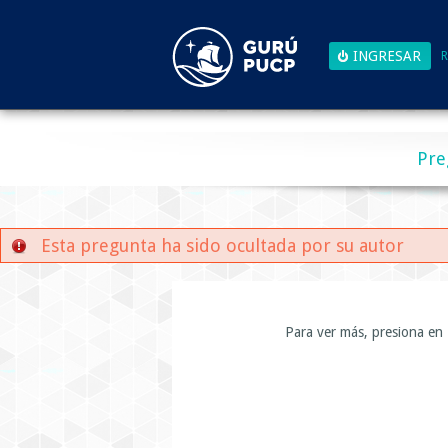
R
Pre
Esta pregunta ha sido ocultada por su autor
Para ver más, presiona en