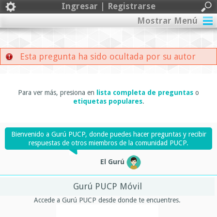
Ingresar | Registrarse
Mostrar Menú
Esta pregunta ha sido ocultada por su autor
Para ver más, presiona en
lista completa de preguntas
o
etiquetas populares
.
Bienvenido a Gurú PUCP, donde puedes hacer preguntas y recibir
respuestas de otros miembros de la comunidad PUCP.
El Gurú
Gurú PUCP Móvil
Accede a Gurú PUCP desde donde te encuentres.