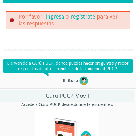
Por favor,
ingresa
o
regístrate
para ver
las respuestas.
Bienvenido a Gurú PUCP, donde puedes hacer preguntas y recibir
respuestas de otros miembros de la comunidad PUCP.
El Gurú
Gurú PUCP Móvil
Accede a Gurú PUCP desde donde te encuentres.