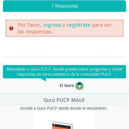
7 Respuestas
Por favor,
ingresa
o
regístrate
para ver
las respuestas.
Bienvenido a Gurú PUCP, donde puedes hacer preguntas y recibir
respuestas de otros miembros de la comunidad PUCP.
El Gurú
Gurú PUCP Móvil
Accede a Gurú PUCP desde donde te encuentres.