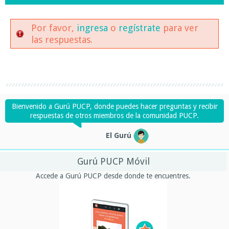
Por favor,
ingresa
o
regístrate
para ver
las respuestas.
Bienvenido a Gurú PUCP, donde puedes hacer preguntas y recibir
respuestas de otros miembros de la comunidad PUCP.
El Gurú
Gurú PUCP Móvil
Accede a Gurú PUCP desde donde te encuentres.