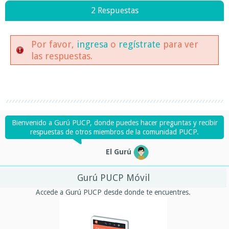
2 Respuestas
Por favor,
ingresa
o
regístrate
para ver
las respuestas.
Bienvenido a Gurú PUCP, donde puedes hacer preguntas y recibir
respuestas de otros miembros de la comunidad PUCP.
El Gurú
Gurú PUCP Móvil
Accede a Gurú PUCP desde donde te encuentres.