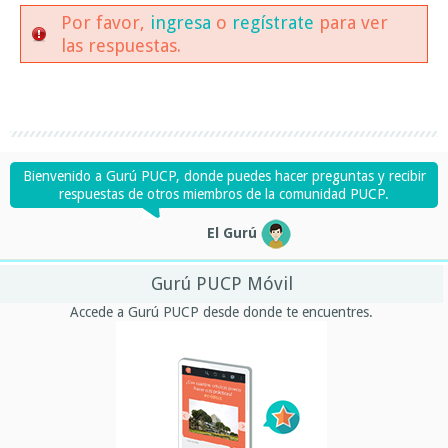
Por favor,
ingresa
o
regístrate
para ver
las respuestas.
Bienvenido a Gurú PUCP, donde puedes hacer preguntas y recibir
respuestas de otros miembros de la comunidad PUCP.
El Gurú
Gurú PUCP Móvil
Accede a Gurú PUCP desde donde te encuentres.