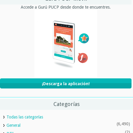
Accede a Gurú PUCP desde donde te encuentres.
¡Descarga la aplicación!
Categorías
Todas las categorías
(6,490)
General
(2)