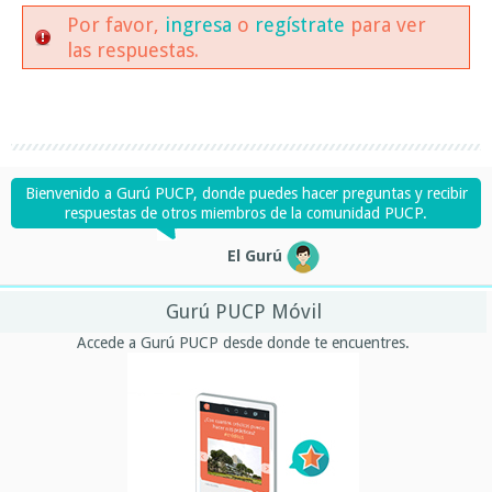
Por favor,
ingresa
o
regístrate
para ver
las respuestas.
Bienvenido a Gurú PUCP, donde puedes hacer preguntas y recibir
respuestas de otros miembros de la comunidad PUCP.
El Gurú
Gurú PUCP Móvil
Accede a Gurú PUCP desde donde te encuentres.