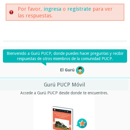
Por favor,
ingresa
o
regístrate
para ver
las respuestas.
Bienvenido a Gurú PUCP, donde puedes hacer preguntas y recibir
respuestas de otros miembros de la comunidad PUCP.
El Gurú
Gurú PUCP Móvil
Accede a Gurú PUCP desde donde te encuentres.