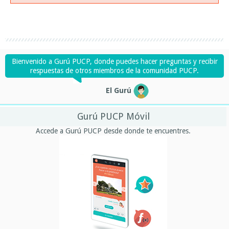
Bienvenido a Gurú PUCP, donde puedes hacer preguntas y recibir
respuestas de otros miembros de la comunidad PUCP.
El Gurú
Gurú PUCP Móvil
Accede a Gurú PUCP desde donde te encuentres.