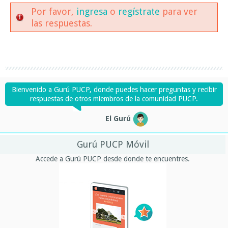
Por favor,
ingresa
o
regístrate
para ver
las respuestas.
Bienvenido a Gurú PUCP, donde puedes hacer preguntas y recibir
respuestas de otros miembros de la comunidad PUCP.
El Gurú
Gurú PUCP Móvil
Accede a Gurú PUCP desde donde te encuentres.