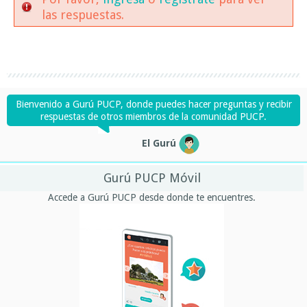
las respuestas.
Bienvenido a Gurú PUCP, donde puedes hacer preguntas y recibir
respuestas de otros miembros de la comunidad PUCP.
El Gurú
Gurú PUCP Móvil
Accede a Gurú PUCP desde donde te encuentres.