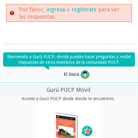
Por favor,
ingresa
o
regístrate
para ver
las respuestas.
Bienvenido a Gurú PUCP, donde puedes hacer preguntas y recibir
respuestas de otros miembros de la comunidad PUCP.
El Gurú
Gurú PUCP Móvil
Accede a Gurú PUCP desde donde te encuentres.