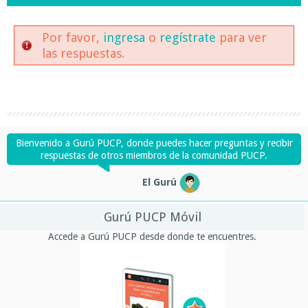
Por favor,
ingresa
o
regístrate
para ver
las respuestas.
Bienvenido a Gurú PUCP, donde puedes hacer preguntas y recibir
respuestas de otros miembros de la comunidad PUCP.
El Gurú
Gurú PUCP Móvil
Accede a Gurú PUCP desde donde te encuentres.