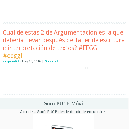
Cuál de estas 2 de Argumentación es la que
debería llevar después de Taller de escritura
e interpretación de textos? #EEGGLL
#eeggll
respondido
May 16, 2016
|
General
+1
Gurú PUCP Móvil
Accede a Gurú PUCP desde donde te encuentres.