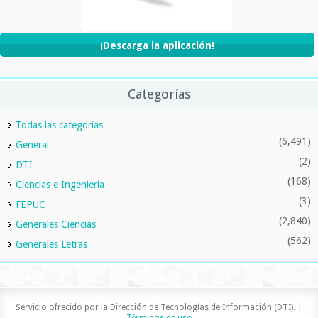
¡Descarga la aplicación!
Categorías
Todas las categorías
(6,491)
General
(2)
DTI
(168)
Ciencias e Ingeniería
(3)
FEPUC
(2,840)
Generales Ciencias
(562)
Generales Letras
Servicio ofrecido por la Dirección de Tecnologías de Información (DTI). |