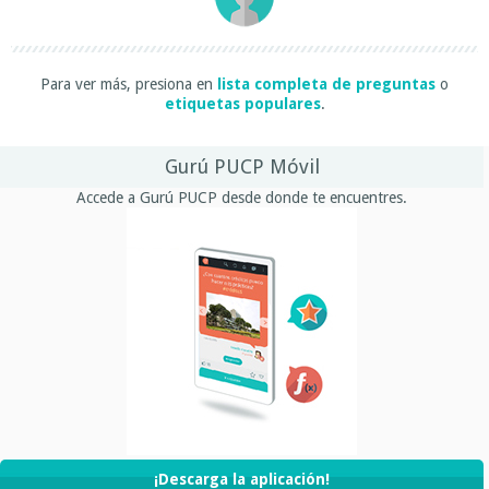
Para ver más, presiona en
lista completa de preguntas
o
etiquetas populares
.
Gurú PUCP Móvil
Accede a Gurú PUCP desde donde te encuentres.
¡Descarga la aplicación!