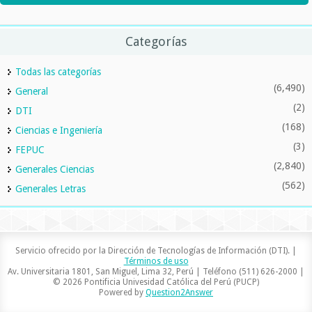
Categorías
Todas las categorías
(6,490)
General
(2)
DTI
(168)
Ciencias e Ingeniería
(3)
FEPUC
(2,840)
Generales Ciencias
(562)
Generales Letras
Servicio ofrecido por la Dirección de Tecnologías de Información (DTI). |
Términos de uso
Av. Universitaria 1801, San Miguel, Lima 32, Perú | Teléfono (511) 626-2000 |
© 2026 Pontificia Univesidad Católica del Perú (PUCP)
Powered by
Question2Answer