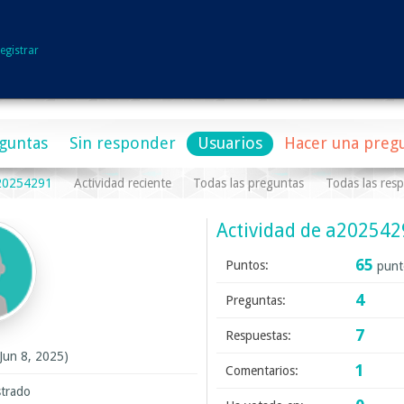
egistrar
guntas
Sin responder
Usuarios
Hacer una preg
a20254291
Actividad reciente
Todas las preguntas
Todas las res
Actividad de a20254
65
Puntos:
punto
4
Preguntas:
7
Respuestas:
 Jun 8, 2025)
1
Comentarios:
strado