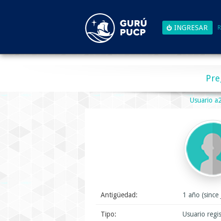
R
Pre
Usuario 
Antigüedad:
1 año (since
Tipo:
Usuario regi