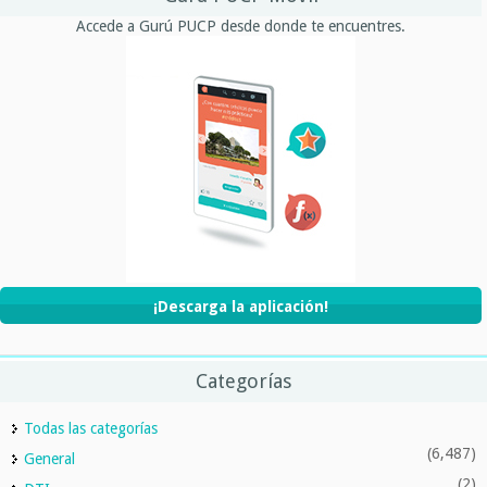
Accede a Gurú PUCP desde donde te encuentres.
¡Descarga la aplicación!
Categorías
Todas las categorías
(6,487)
General
(2)