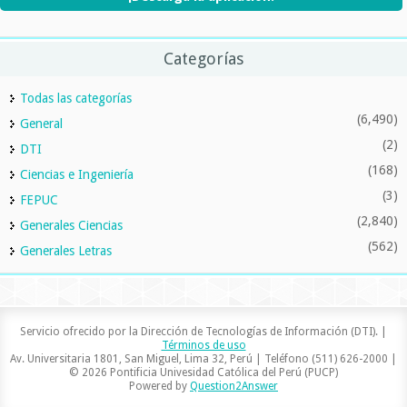
Categorías
Todas las categorías
(6,490)
General
(2)
DTI
(168)
Ciencias e Ingeniería
(3)
FEPUC
(2,840)
Generales Ciencias
(562)
Generales Letras
Servicio ofrecido por la Dirección de Tecnologías de Información (DTI). |
Términos de uso
Av. Universitaria 1801, San Miguel, Lima 32, Perú | Teléfono (511) 626-2000 |
© 2026 Pontificia Univesidad Católica del Perú (PUCP)
Powered by
Question2Answer