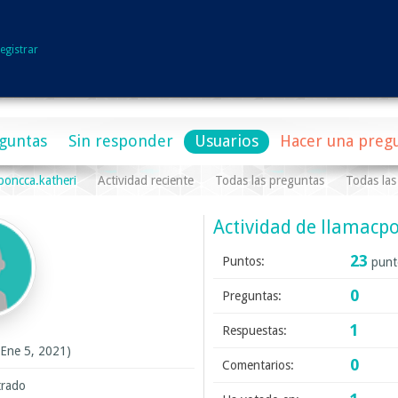
egistrar
guntas
Sin responder
Usuarios
Hacer una preg
poncca.katheri
Actividad reciente
Todas las preguntas
Todas las
Actividad de llamacp
23
Puntos:
punto
0
Preguntas:
1
Respuestas:
 Ene 5, 2021)
0
Comentarios:
trado