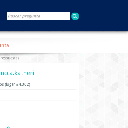
unta
 respuestas
oncca.katheri
s (lugar #
4,362
)