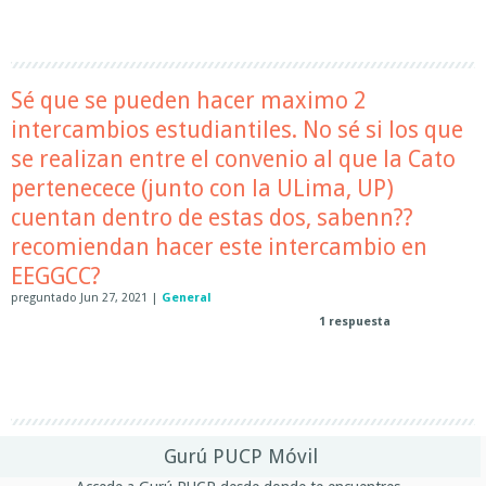
Sé que se pueden hacer maximo 2
intercambios estudiantiles. No sé si los que
se realizan entre el convenio al que la Cato
pertenecece (junto con la ULima, UP)
cuentan dentro de estas dos, sabenn??
recomiendan hacer este intercambio en
EEGGCC?
preguntado
Jun 27, 2021
|
General
1
respuesta
Gurú PUCP Móvil