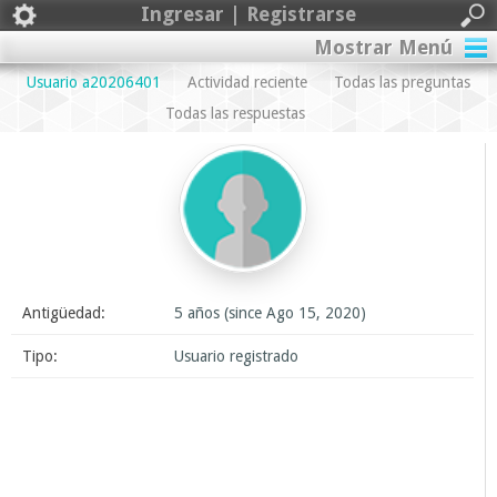
Ingresar | Registrarse
Mostrar Menú
Usuario a20206401
Actividad reciente
Todas las preguntas
Todas las respuestas
Antigüedad:
5 años (since Ago 15, 2020)
Tipo:
Usuario registrado