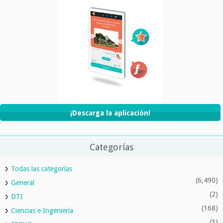
¡Descarga la aplicación!
Categorías
Todas las categorías
(6,490)
General
(2)
DTI
(168)
Ciencias e Ingeniería
(3)