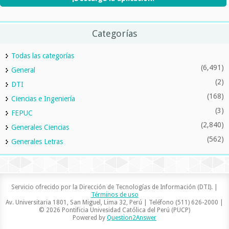
Categorías
Todas las categorías
(6,491)
General
(2)
DTI
(168)
Ciencias e Ingeniería
(3)
FEPUC
(2,840)
Generales Ciencias
(562)
Generales Letras
Servicio ofrecido por la Dirección de Tecnologías de Información (DTI). |
Términos de uso
Av. Universitaria 1801, San Miguel, Lima 32, Perú | Teléfono (511) 626-2000 |
© 2026 Pontificia Univesidad Católica del Perú (PUCP)
Powered by
Question2Answer