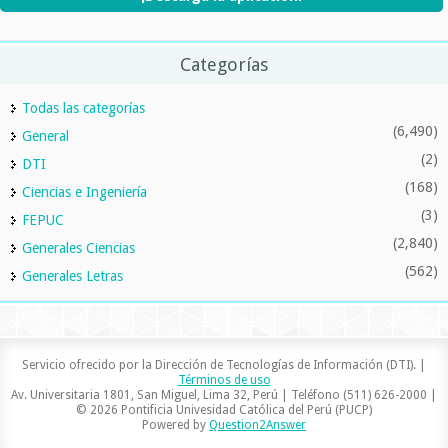
Categorías
Todas las categorías
(6,490)
General
(2)
DTI
(168)
Ciencias e Ingeniería
(3)
FEPUC
(2,840)
Generales Ciencias
(562)
Generales Letras
Servicio ofrecido por la Dirección de Tecnologías de Información (DTI). |
Términos de uso
Av. Universitaria 1801, San Miguel, Lima 32, Perú | Teléfono (511) 626-2000 |
© 2026 Pontificia Univesidad Católica del Perú (PUCP)
Powered by
Question2Answer