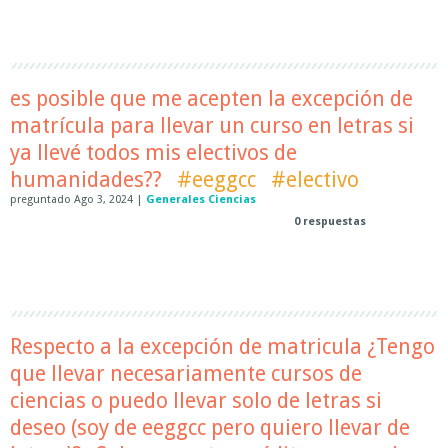
es posible que me acepten la excepción de
matrícula para llevar un curso en letras si
ya llevé todos mis electivos de
humanidades??
#eeggcc
#electivo
preguntado
Ago 3, 2024
|
Generales Ciencias
0
respuestas
Respecto a la excepción de matricula ¿Tengo
que llevar necesariamente cursos de
ciencias o puedo llevar solo de letras si
deseo (soy de eeggcc pero quiero llevar de