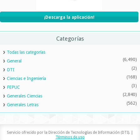
¡Descarga la aplicación!
Categorías
Todas las categorías
(6,490)
General
(2)
DTI
(168)
Ciencias e Ingeniería
(3)
FEPUC
(2,840)
Generales Ciencias
(562)
Generales Letras
Servicio ofrecido por la Dirección de Tecnologías de Información (DTI). |
Términos de uso