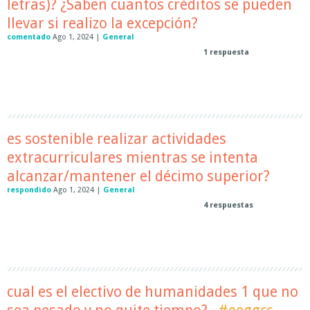
letras)? ¿Saben cuantos créditos se pueden
llevar si realizo la excepción?
comentado
Ago 1, 2024
|
General
1
respuesta
es sostenible realizar actividades
extracurriculares mientras se intenta
alcanzar/mantener el décimo superior?
respondido
Ago 1, 2024
|
General
4
respuestas
cual es el electivo de humanidades 1 que no