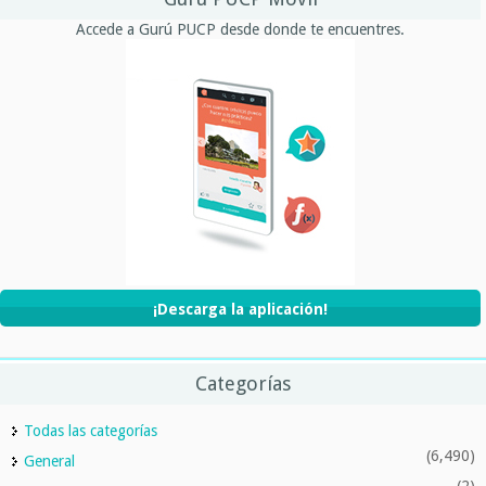
Accede a Gurú PUCP desde donde te encuentres.
¡Descarga la aplicación!
Categorías
Todas las categorías
(6,490)
General
(2)