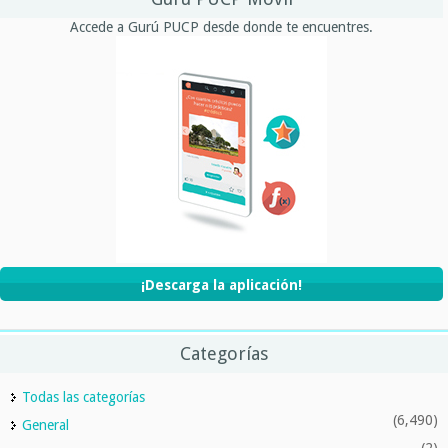
Accede a Gurú PUCP desde donde te encuentres.
¡Descarga la aplicación!
Categorías
Todas las categorías
(6,490)
General
(2)