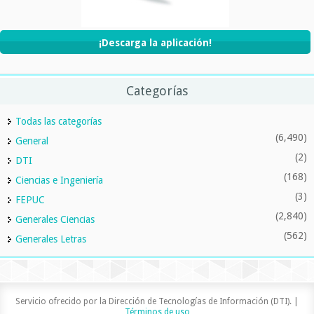
¡Descarga la aplicación!
Categorías
Todas las categorías
(6,490)
General
(2)
DTI
(168)
Ciencias e Ingeniería
(3)
FEPUC
(2,840)
Generales Ciencias
(562)
Generales Letras
Servicio ofrecido por la Dirección de Tecnologías de Información (DTI). |
Términos de uso