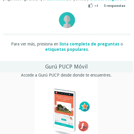
+4
3
respuestas
Para ver más, presiona en
lista completa de preguntas
o
etiquetas populares
.
Gurú PUCP Móvil
Accede a Gurú PUCP desde donde te encuentres.