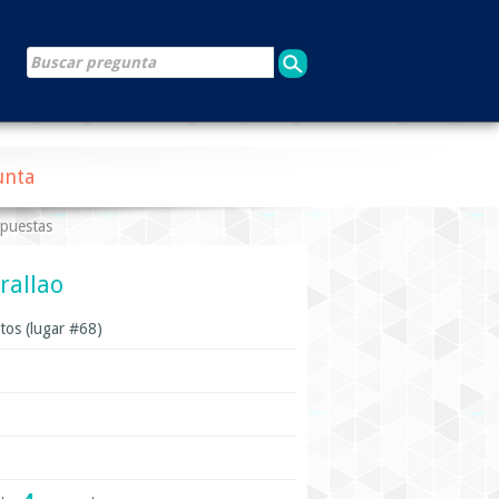
unta
spuestas
arallao
os (lugar #
68
)