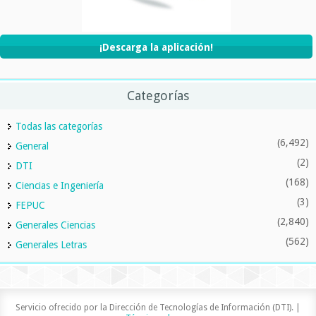
¡Descarga la aplicación!
Categorías
Todas las categorías
(6,492)
General
(2)
DTI
(168)
Ciencias e Ingeniería
(3)
FEPUC
(2,840)
Generales Ciencias
(562)
Generales Letras
Servicio ofrecido por la Dirección de Tecnologías de Información (DTI). |