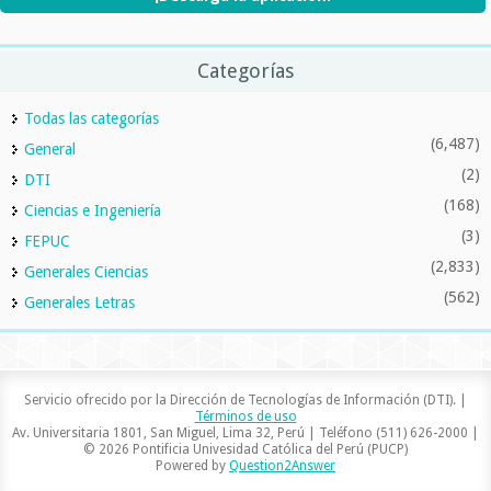
Categorías
Todas las categorías
(6,487)
General
(2)
DTI
(168)
Ciencias e Ingeniería
(3)
FEPUC
(2,833)
Generales Ciencias
(562)
Generales Letras
Servicio ofrecido por la Dirección de Tecnologías de Información (DTI). |
Términos de uso
Av. Universitaria 1801, San Miguel, Lima 32, Perú | Teléfono (511) 626-2000 |
© 2026 Pontificia Univesidad Católica del Perú (PUCP)
Powered by
Question2Answer