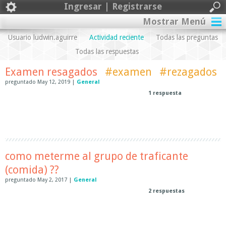
Ingresar | Registrarse
Mostrar Menú
Usuario ludwin.aguirre
Actividad reciente
Todas las preguntas
Todas las respuestas
Examen resagados
#examen
#rezagados
preguntado
May 12, 2019
|
General
1
respuesta
como meterme al grupo de traficante
(comida) ??
preguntado
May 2, 2017
|
General
2
respuestas