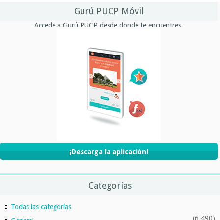
Gurú PUCP Móvil
Accede a Gurú PUCP desde donde te encuentres.
¡Descarga la aplicación!
Categorías
Todas las categorías
(6,490)