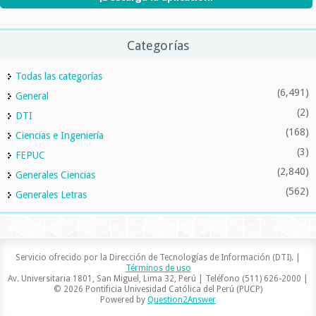
Categorías
Todas las categorías
(6,491)
General
(2)
DTI
(168)
Ciencias e Ingeniería
(3)
FEPUC
(2,840)
Generales Ciencias
(562)
Generales Letras
Servicio ofrecido por la Dirección de Tecnologías de Información (DTI). |
Términos de uso
Av. Universitaria 1801, San Miguel, Lima 32, Perú | Teléfono (511) 626-2000 |
© 2026 Pontificia Univesidad Católica del Perú (PUCP)
Powered by
Question2Answer