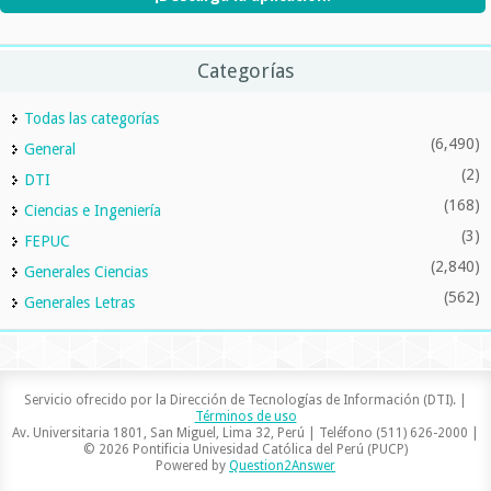
Categorías
Todas las categorías
(6,490)
General
(2)
DTI
(168)
Ciencias e Ingeniería
(3)
FEPUC
(2,840)
Generales Ciencias
(562)
Generales Letras
Servicio ofrecido por la Dirección de Tecnologías de Información (DTI). |
Términos de uso
Av. Universitaria 1801, San Miguel, Lima 32, Perú | Teléfono (511) 626-2000 |
© 2026 Pontificia Univesidad Católica del Perú (PUCP)
Powered by
Question2Answer