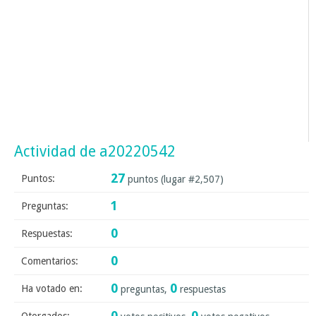
Actividad de a20220542
27
Puntos:
puntos (lugar #
2,507
)
1
Preguntas:
0
Respuestas:
0
Comentarios:
0
0
Ha votado en:
preguntas,
respuestas
0
0