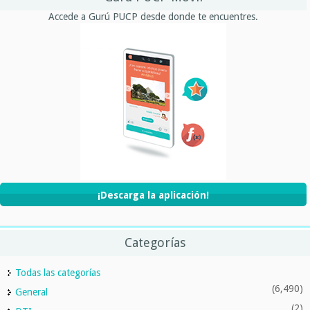
Accede a Gurú PUCP desde donde te encuentres.
¡Descarga la aplicación!
Categorías
Todas las categorías
(6,490)
General
(2)