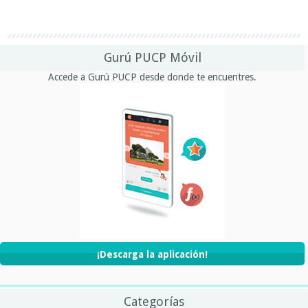
Gurú PUCP Móvil
Accede a Gurú PUCP desde donde te encuentres.
¡Descarga la aplicación!
Categorías