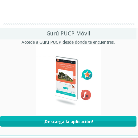
Gurú PUCP Móvil
Accede a Gurú PUCP desde donde te encuentres.
¡Descarga la aplicación!