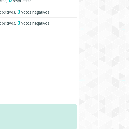
0
ntas,
respuestas
0
positivos,
votos negativos
0
positivos,
votos negativos