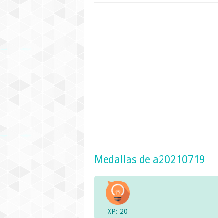
Medallas de a20210719
XP: 20