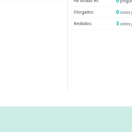
0
Ha votado en:
pregu
0
Otorgados:
votos 
3
Recibidos:
votos 